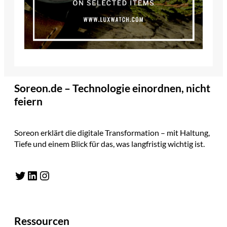
Soreon.de – Technologie einordnen, nicht
feiern
Soreon erklärt die digitale Transformation – mit Haltung,
Tiefe und einem Blick für das, was langfristig wichtig ist.
Twitter
LinkedIn
Instagram
Ressourcen