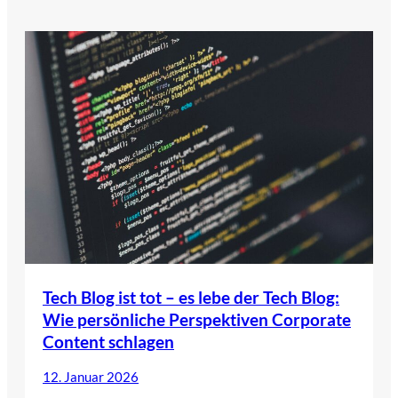
Tech Blog ist tot – es lebe der Tech Blog:
Wie persönliche Perspektiven Corporate
Content schlagen
12. Januar 2026