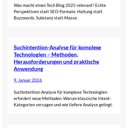
Was macht einen Tech Blog 2025 relevant? Echte
Perspektiven statt SEO-Formate. Haltung statt
Buzzwords. Substanz statt Masse.
Suchintention-Analyse für komplexe
Technologien – Methoden,
Herausforderungen und praktische
Anwendung
9. Januar 2026
Suchintention-Analyse für komplexe Technologien
erfordert neue Methoden. Warum klassische Intent-
Kategorien versagen und wie tiefere Analyse gelingt.