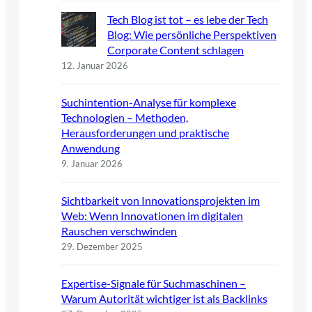
Tech Blog ist tot – es lebe der Tech
Blog: Wie persönliche Perspektiven
Corporate Content schlagen
12. Januar 2026
Suchintention-Analyse für komplexe
Technologien – Methoden,
Herausforderungen und praktische
Anwendung
9. Januar 2026
Sichtbarkeit von Innovationsprojekten im
Web: Wenn Innovationen im digitalen
Rauschen verschwinden
29. Dezember 2025
Expertise-Signale für Suchmaschinen –
Warum Autorität wichtiger ist als Backlinks