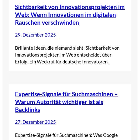
Sichtbarkeit von Innovationsprojekten im
Web: Wenn Innovationen im digitalen
Rauschen verschwinden
29. Dezember 2025
Brillante Ideen, die niemand sieht: Sichtbarkeit von
Innovationsprojekten im Web entscheidet über
Erfolg. Ein Weckruf für deutsche Innovatoren.
Expertise-Signale für Suchmaschinen –
Warum Autorität wichtiger ist als
Backlinks
27. Dezember 2025
Expertise-Signale für Suchmaschinen: Was Google