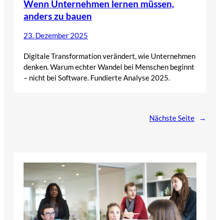
Wenn Unternehmen lernen müssen,
anders zu bauen
23. Dezember 2025
Digitale Transformation verändert, wie Unternehmen
denken. Warum echter Wandel bei Menschen beginnt
– nicht bei Software. Fundierte Analyse 2025.
Nächste Seite
→