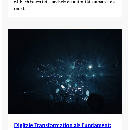
wirklich bewertet – und wie du Autorität aufbaust, die
rankt.
Digitale Transformation als Fundament: