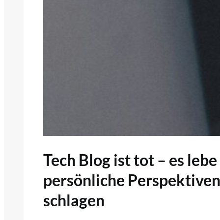
Tech Blog ist tot – es leb
persönliche Perspektive
schlagen