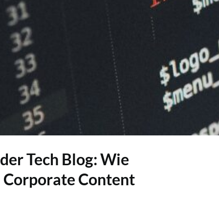
e der Tech Blog: Wie
n Corporate Content