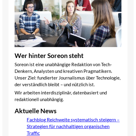
Wer hinter Soreon steht
Soreon ist eine unabhängige Redaktion von Tech-
Denkern, Analysten und kreativen Pragmatikern.
Unser Ziel: fundierter Journalismus über Technologie,
der verständlich bleibt – und nützlich ist.
Wir arbeiten interdisziplinär, datenbasiert und
redaktionell unabhängig.
Aktuelle News
Fachblog Reichweite systematisch steigern –
Strategien für nachhaltigen organischen
Traffic