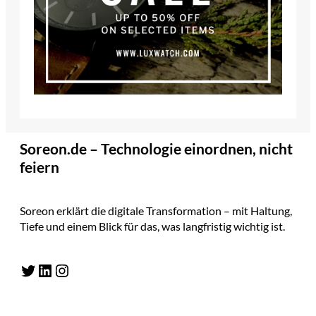
Soreon.de – Technologie einordnen, nicht
feiern
Soreon erklärt die digitale Transformation – mit Haltung,
Tiefe und einem Blick für das, was langfristig wichtig ist.
Twitter
LinkedIn
Instagram