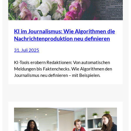
KI im Journalismus: Wie Algorithmen die
Nachrichtenproduktion neu definieren
31. Juli 2025
KI-Tools erobern Redaktionen: Von automatischen
Meldungen bis Faktenchecks. Wie Algorithmen den
Journalismus neu definieren – mit Beispielen.