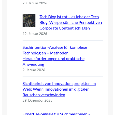
23. Januar 2026
Tech Blog ist tot – es lebe der Tech
Blog: Wie persönliche Perspektiven
Corporate Content schlagen
12. Januar 2026
Suchintention-Analyse für komplexe
Technologien – Methoden,
Herausforderungen und praktische
Anwendung
9. Januar 2026
Sichtbarkeit von Innovationsprojekten im
Web: Wenn Innovationen im digitalen
Rauschen verschwinden
29. Dezember 2025
Expertise-Signale für Suchmaschinen –